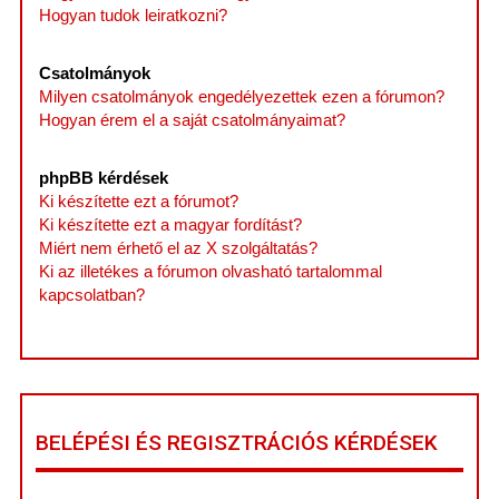
Hogyan tudok leiratkozni?
Csatolmányok
Milyen csatolmányok engedélyezettek ezen a fórumon?
Hogyan érem el a saját csatolmányaimat?
phpBB kérdések
Ki készítette ezt a fórumot?
Ki készítette ezt a magyar fordítást?
Miért nem érhető el az X szolgáltatás?
Ki az illetékes a fórumon olvasható tartalommal
kapcsolatban?
BELÉPÉSI ÉS REGISZTRÁCIÓS KÉRDÉSEK