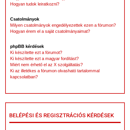
Hogyan tudok leiratkozni?
Csatolmányok
Milyen csatolmányok engedélyezettek ezen a fórumon?
Hogyan érem el a saját csatolmányaimat?
phpBB kérdések
Ki készítette ezt a fórumot?
Ki készítette ezt a magyar fordítást?
Miért nem érhető el az X szolgáltatás?
Ki az illetékes a fórumon olvasható tartalommal
kapcsolatban?
BELÉPÉSI ÉS REGISZTRÁCIÓS KÉRDÉSEK