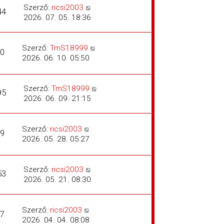
Szerző:
ricsi2003
44
2026. 07. 05. 18:36
Szerző:
TmS18999
0
2026. 06. 10. 05:50
Szerző:
TmS18999
95
2026. 06. 09. 21:15
Szerző:
ricsi2003
9
2026. 05. 28. 05:27
Szerző:
ricsi2003
53
2026. 05. 21. 08:30
Szerző:
ricsi2003
7
2026. 04. 04. 08:08