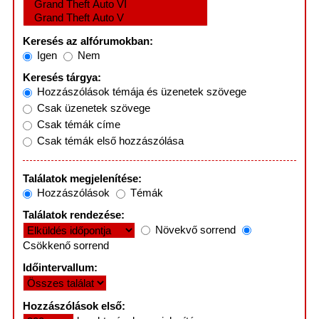
Keresés az alfórumokban:
Igen
Nem
Keresés tárgya:
Hozzászólások témája és üzenetek szövege
Csak üzenetek szövege
Csak témák címe
Csak témák első hozzászólása
Találatok megjelenítése:
Hozzászólások
Témák
Találatok rendezése:
Növekvő sorrend
Csökkenő sorrend
Időintervallum:
Hozzászólások első: