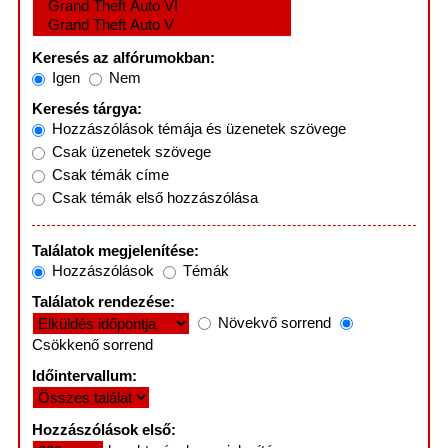
Keresés az alfórumokban:
Igen
Nem
Keresés tárgya:
Hozzászólások témája és üzenetek szövege
Csak üzenetek szövege
Csak témák címe
Csak témák első hozzászólása
Találatok megjelenítése:
Hozzászólások
Témák
Találatok rendezése:
Növekvő sorrend
Csökkenő sorrend
Időintervallum:
Hozzászólások első: