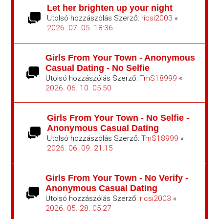
Let her brighten up your night
Utolsó hozzászólás Szerző:
ricsi2003
«
2026. 07. 05. 18:36
Girls From Your Town - Anonymous
Casual Dating - No Selfie
Utolsó hozzászólás Szerző:
TmS18999
«
2026. 06. 10. 05:50
Girls From Your Town - No Selfie -
Anonymous Casual Dating
Utolsó hozzászólás Szerző:
TmS18999
«
2026. 06. 09. 21:15
Girls From Your Town - No Verify -
Anonymous Casual Dating
Utolsó hozzászólás Szerző:
ricsi2003
«
2026. 05. 28. 05:27