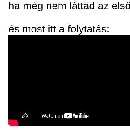
ha még nem láttad az első
és most itt a folytatás: