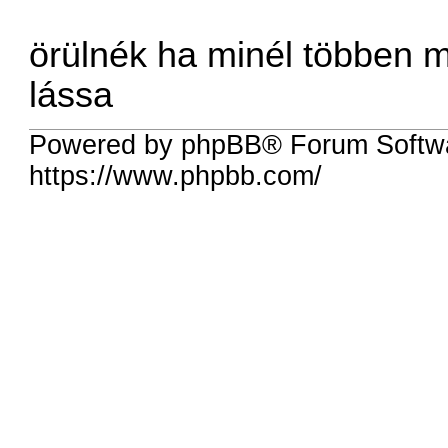
örülnék ha minél többen 
lássa
Powered by phpBB® Forum Softwa
https://www.phpbb.com/