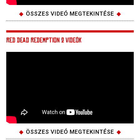
ÖSSZES VIDEÓ MEGTEKINTÉSE
RED DEAD REDEMPTION 2 VIDEÓK
ÖSSZES VIDEÓ MEGTEKINTÉSE