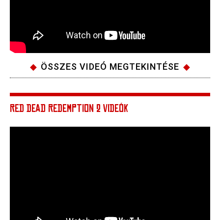
ÖSSZES VIDEÓ MEGTEKINTÉSE
RED DEAD REDEMPTION 2 VIDEÓK