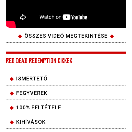
ÖSSZES VIDEÓ MEGTEKINTÉSE
RED DEAD REDEMPTION CIKKEK
ISMERTETŐ
FEGYVEREK
100% FELTÉTELE
KIHÍVÁSOK