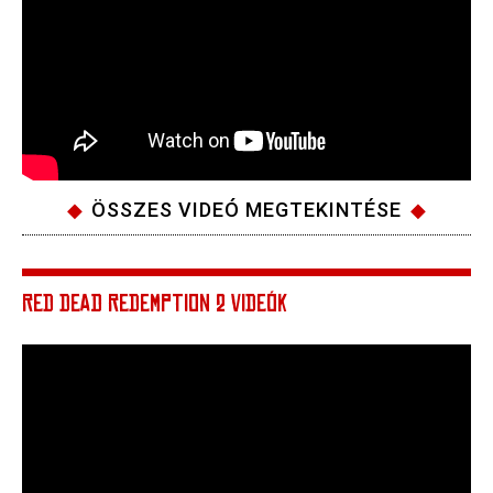
ÖSSZES VIDEÓ MEGTEKINTÉSE
RED DEAD REDEMPTION 2 VIDEÓK