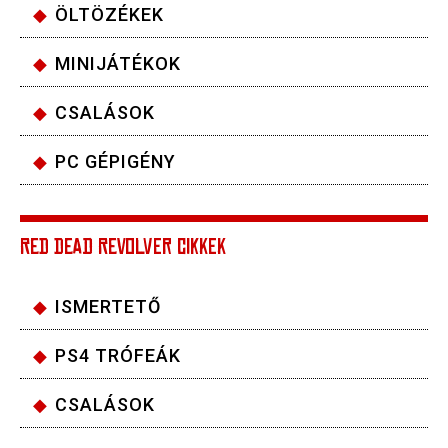
ÖLTÖZÉKEK
MINIJÁTÉKOK
CSALÁSOK
PC GÉPIGÉNY
RED DEAD REVOLVER CIKKEK
ISMERTETŐ
PS4 TRÓFEÁK
CSALÁSOK